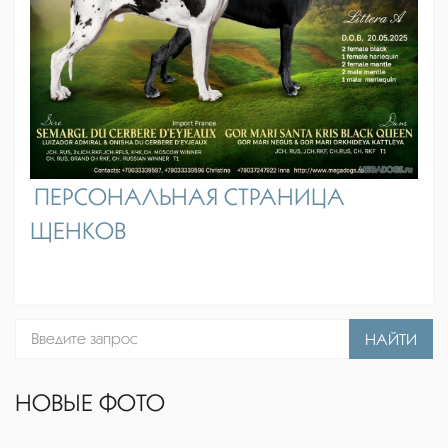
ПЕРСОНАЛЬНАЯ СТРАНИЦА
ЩЕНКОВ
НАЙТИ
НОВЫЕ ФОТО