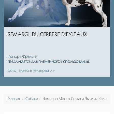
SEMARGL DU CERBERE D'EYJEAUX
Импорт Франция
ПРЕДЛАГАЕТСЯ ДЛЯ ПЛЕМЕННОГО ИСПОЛЬЗОВАНИЯ.
фото, видео в Телеграм >>
Главная
Собаки
Чемпион Моего Сердца Эмилия Калинка