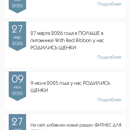
Подробнее
2026
27
27 марта 2026 года в ПОЛЬШЕ в
мар
питомнике
With Red Ribbon
у нас
2026
РОДИЛИСЬ ЩЕНКИ
Подробнее
09
9 июля 2025 года у нас РОДИЛИСЬ
июл
ЩЕНКИ
2025
Подробнее
27
На сайт добавлен новый раздел ФИТНЕС ДЛЯ
июн