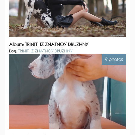
Album: TRINITI IZ ZNATNOY DRUZHNY
Dog:
TRINITI IZ ZNATNOY DRUZHNY
9 photos