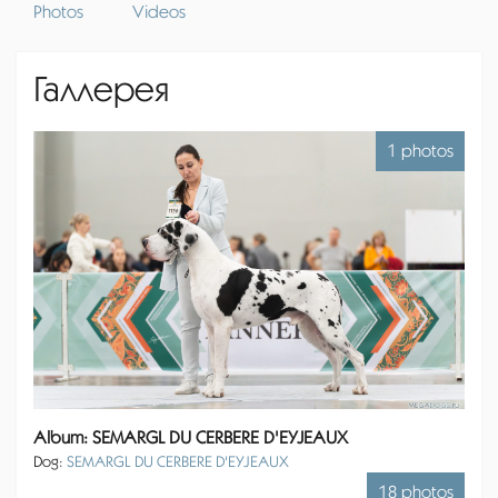
Photos
Videos
Галлерея
1 photos
Album: SEMARGL DU CERBERE D'EYJEAUX
Dog:
SEMARGL DU CERBERE D'EYJEAUX
18 photos