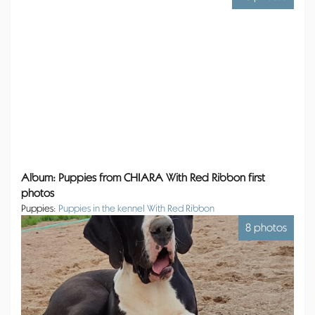
Album: Puppies from CHIARA With Red Ribbon first
photos
Puppies:
Puppies in the kennel With Red Ribbon
8 photos