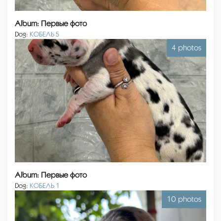
Album: Первые фото
Dog:
КОБЕЛЬ 5
4 photos
Album: Первые фото
Dog:
КОБЕЛЬ 1
10 photos