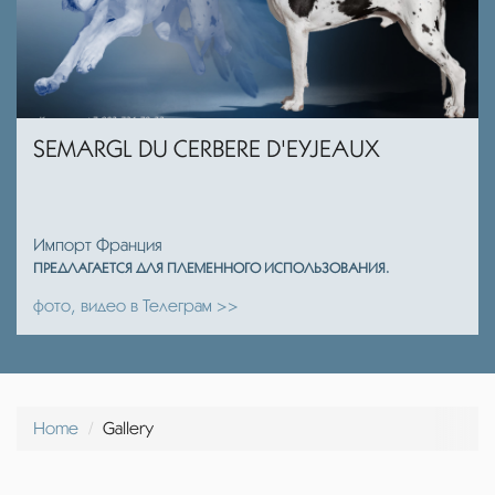
SEMARGL DU CERBERE D'EYJEAUX
Импорт Франция
ПРЕДЛАГАЕТСЯ ДЛЯ ПЛЕМЕННОГО ИСПОЛЬЗОВАНИЯ.
фото, видео в Телеграм >>
Home
Gallery