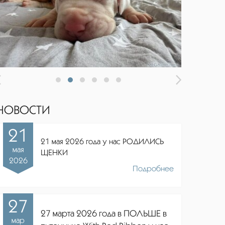
НОВОСТИ
21
21 мая 2026 года у нас РОДИЛИСЬ
мая
ЩЕНКИ
2026
Подробнее
27
27 марта 2026 года в ПОЛЬШЕ в
мар