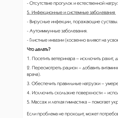
- Отсутствие прогулок и естественной нагруз
5. Инфекционные и системные заболевания
- Вирусные инфекции, поражающие суставы
- Аутоиммунные заболевания.
- Глистные инвазии (косвенно влияют на усв
Что делать?
1. Посетить ветеринара – исключить рахит, 
2. Пересмотреть рацион – добавить витами
врача).
3. Обеспечить правильные нагрузки – умере
4. Исключить скользкие поверхности – испо
5. Массаж и легкая гимнастика – помогает укр
Если проблема не проходит, может потребо