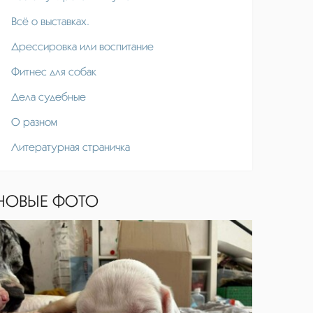
Всё о выставках.
Дрессировка или воспитание
Фитнес для собак
Дела судебные
О разном
Литературная страничка
НОВЫЕ ФОТО