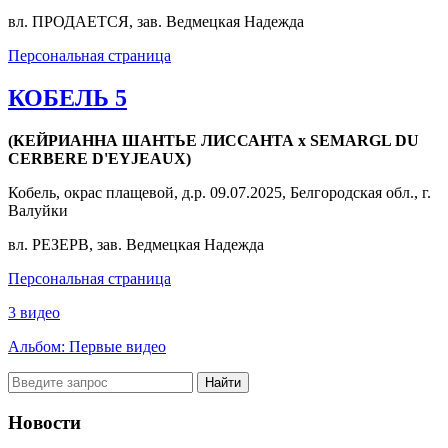
вл. ПРОДАЕТСЯ, зав. Ведмецкая Надежда
Персональная страница
КОБЕЛЬ 5
(КЕЙРИАННА ШАНТЬЕ ЛИССАНТА x SEMARGL DU
CERBERE D'EYJEAUX)
Кобель, окрас плащевой, д.р. 09.07.2025, Белгородская обл., г.
Валуйки
вл. РЕЗЕРВ, зав. Ведмецкая Надежда
Персональная страница
3 видео
Альбом: Первые видео
Найти
Новости