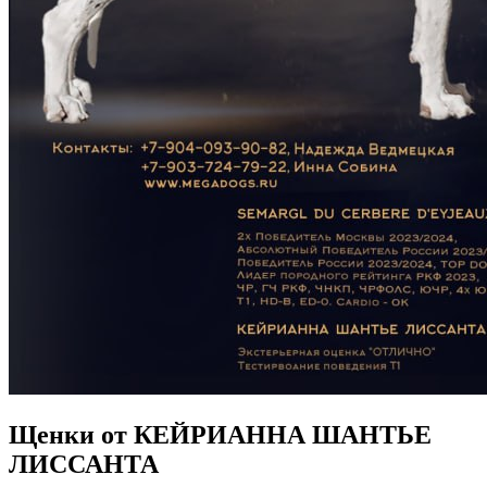
Щенки от КЕЙРИАННА ШАНТЬЕ
ЛИССАНТА