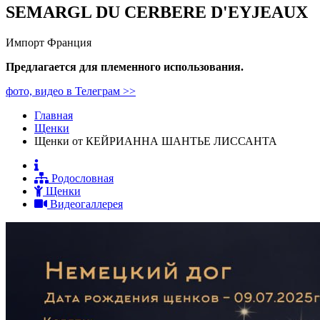
SEMARGL DU CERBERE D'EYJEAUX
Импорт Франция
Предлагается для племенного использования.
фото, видео в Телеграм >>
Главная
Щенки
Щенки от КЕЙРИАННА ШАНТЬЕ ЛИССАНТА
Родословная
Щенки
Видеогаллерея