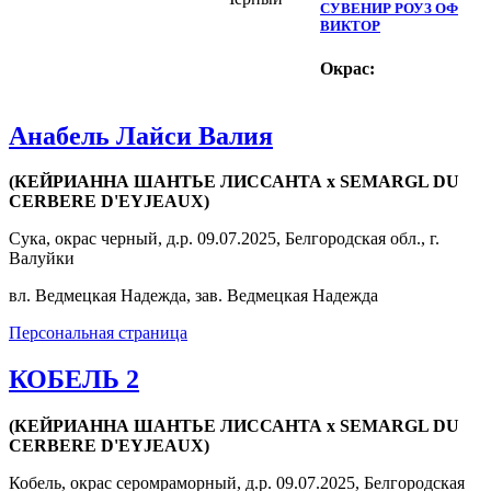
СУВЕНИР РОУЗ ОФ
ВИКТОР
Окрас:
Анабель Лайси Валия
(КЕЙРИАННА ШАНТЬЕ ЛИССАНТА x SEMARGL DU
CERBERE D'EYJEAUX)
Сука, окрас черный, д.р. 09.07.2025, Белгородская обл., г.
Валуйки
вл. Ведмецкая Надежда, зав. Ведмецкая Надежда
Персональная страница
КОБЕЛЬ 2
(КЕЙРИАННА ШАНТЬЕ ЛИССАНТА x SEMARGL DU
CERBERE D'EYJEAUX)
Кобель, окрас серомраморный, д.р. 09.07.2025, Белгородская