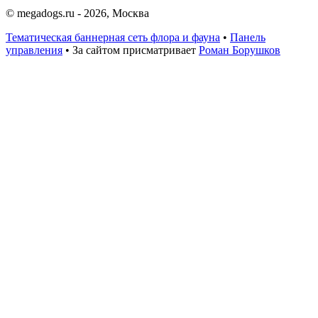
© megadogs.ru - 2026, Москва
Тематическая баннерная сеть флора и фауна
•
Панель
управления
•
За сайтом присматривает
Роман Борушков