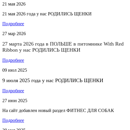
21
мая
2026
21 мая 2026 года у нас РОДИЛИСЬ ЩЕНКИ
Подробнее
27
мар
2026
27 марта 2026 года в ПОЛЬШЕ в питомнике
With Red
Ribbon
у нас РОДИЛИСЬ ЩЕНКИ
Подробнее
09
июл
2025
9 июля 2025 года у нас РОДИЛИСЬ ЩЕНКИ
Подробнее
27
июн
2025
На сайт добавлен новый раздел ФИТНЕС ДЛЯ СОБАК
Подробнее