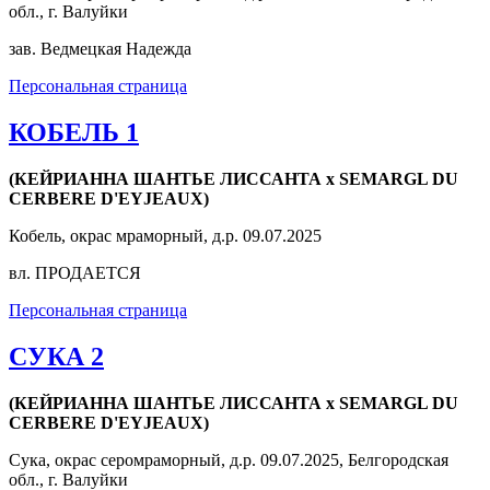
обл., г. Валуйки
зав. Ведмецкая Надежда
Персональная страница
КОБЕЛЬ 1
(КЕЙРИАННА ШАНТЬЕ ЛИССАНТА x SEMARGL DU
CERBERE D'EYJEAUX)
Кобель, окрас мраморный, д.р. 09.07.2025
вл. ПРОДАЕТСЯ
Персональная страница
СУКА 2
(КЕЙРИАННА ШАНТЬЕ ЛИССАНТА x SEMARGL DU
CERBERE D'EYJEAUX)
Сука, окрас серомраморный, д.р. 09.07.2025, Белгородская
обл., г. Валуйки