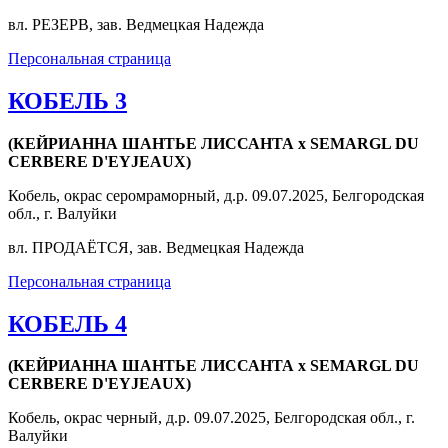
вл. РЕЗЕРВ, зав. Ведмецкая Надежда
Персональная страница
КОБЕЛЬ 3
(КЕЙРИАННА ШАНТЬЕ ЛИССАНТА x SEMARGL DU
CERBERE D'EYJEAUX)
Кобель, окрас серомраморный, д.р. 09.07.2025, Белгородская
обл., г. Валуйки
вл. ПРОДАЁТСЯ, зав. Ведмецкая Надежда
Персональная страница
КОБЕЛЬ 4
(КЕЙРИАННА ШАНТЬЕ ЛИССАНТА x SEMARGL DU
CERBERE D'EYJEAUX)
Кобель, окрас черный, д.р. 09.07.2025, Белгородская обл., г.
Валуйки