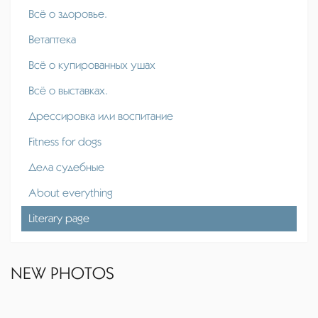
Всё о здоровье.
Ветаптека
Всё о купированных ушах
Всё о выставках.
Дрессировка или воспитание
Fitness for dogs
Дела судебные
About everything
Literary page
NEW PHOTOS