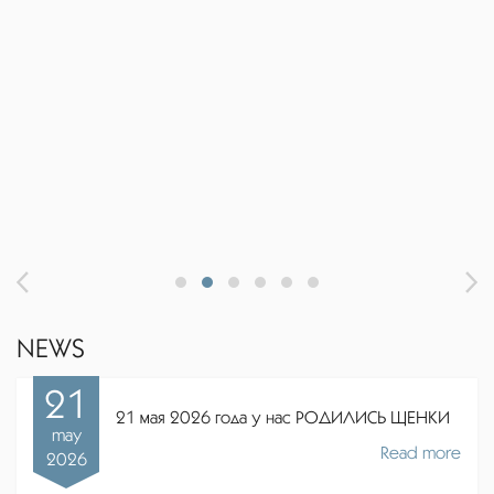
NEWS
21
21 мая 2026 года у нас РОДИЛИСЬ ЩЕНКИ
may
Read more
2026