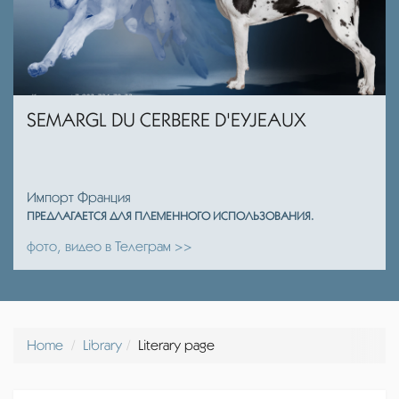
SEMARGL DU CERBERE D'EYJEAUX
Импорт Франция
ПРЕДЛАГАЕТСЯ ДЛЯ ПЛЕМЕННОГО ИСПОЛЬЗОВАНИЯ.
фото, видео в Телеграм >>
Home
Library
Literary page