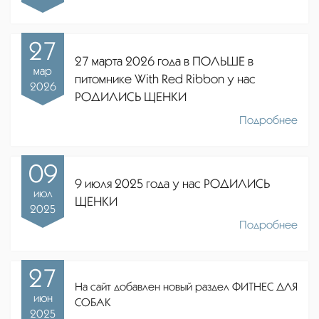
27
27 марта 2026 года в ПОЛЬШЕ в
мар
питомнике
With Red Ribbon
у нас
2026
РОДИЛИСЬ ЩЕНКИ
Подробнее
09
9 июля 2025 года у нас РОДИЛИСЬ
июл
ЩЕНКИ
2025
Подробнее
27
На сайт добавлен новый раздел ФИТНЕС ДЛЯ
июн
СОБАК
2025