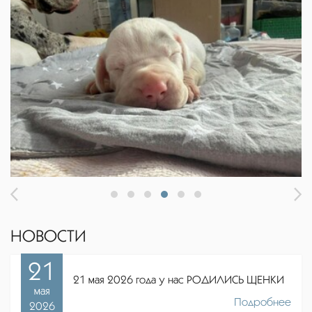
НОВОСТИ
21
21 мая 2026 года у нас РОДИЛИСЬ ЩЕНКИ
мая
Подробнее
2026