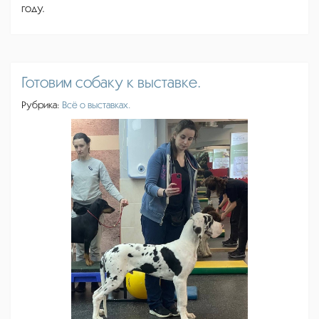
году.
Готовим собаку к выставке.
Рубрика:
Всё о выставках.