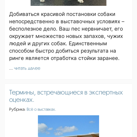
Добиваться красивой постановки собаки
непосредственно в выставочных условиях –
бесполезное дело. Ваш пес нервничает, его
окружает множество новых запахов, чужих
людей и других собак. Единственным
способом быстро добиться результата на
ринге является отработка стойки заранее.
...
читать далее
Термины, встречающиеся в экспертных
оценках.
Рубрика:
Всё о выставках.