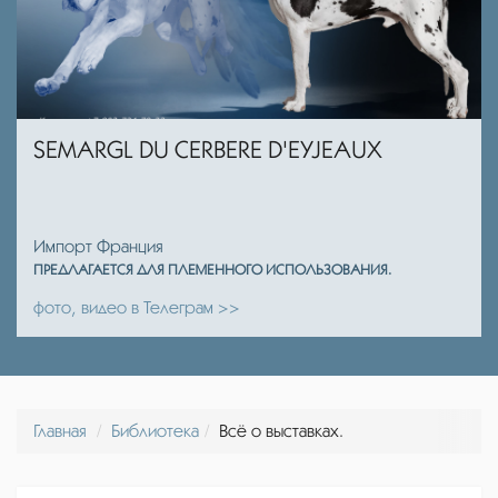
SEMARGL DU CERBERE D'EYJEAUX
Импорт Франция
ПРЕДЛАГАЕТСЯ ДЛЯ ПЛЕМЕННОГО ИСПОЛЬЗОВАНИЯ.
фото, видео в Телеграм >>
Главная
Библиотека
Всё о выставках.