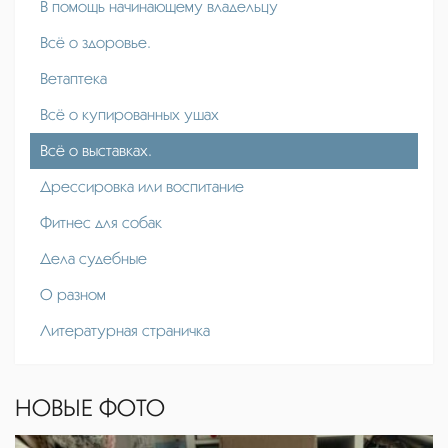
В помощь начинающему владельцу
Всё о здоровье.
Ветаптека
Всё о купированных ушах
Всё о выставках.
Дрессировка или воспитание
Фитнес для собак
Дела судебные
О разном
Литературная страничка
НОВЫЕ ФОТО