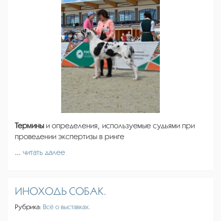
Термины
и определения, используемые судьями при
проведении экспертизы в ринге
...
читать далее
ИНОХОДЬ СОБАК.
Рубрика:
Всё о выставках.